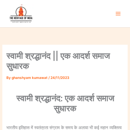
Skip
to
content
Main
Men
स्वामी श्रद्धानंद || एक आदर्श समाज
सुधारक
By
ghanshyam kumawat
/
24/11/2023
स्वामी श्रद्धानंद: एक आदर्श समाज
सुधारक
भारतीय इतिहास में स्वतंत्रता संग्राम के समय के अलावा भी कई महान व्यक्तित्व