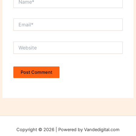
Email*
Website
Copyright © 2026 | Powered by Vandedigital.com