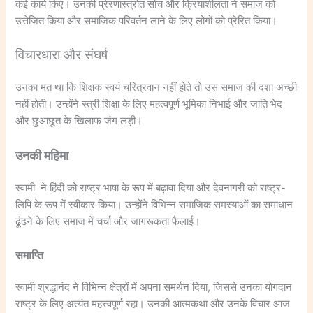
कई कार्य किए। उनकी प्रेरणास्त्रोत सोच और क्रियाशीलता ने समाज को
उत्तेजित किया और समाजिक परिवर्तन लाने के लिए लोगों को प्रेरित किया।
विचारधारा और संघर्ष
उनका मत था कि शिक्षक स्वयं चरित्रवान नहीं होते तो उस समाज की दशा अच्छी
नहीं होती। उन्होंने स्त्री शिक्षा के लिए महत्वपूर्ण भूमिका निभाई और जाति भेद
और छुआछूत के खिलाफ जंग लड़ी।
उनकी महिमा
स्वामी ने हिंदी को राष्ट्र भाषा के रूप में बढ़ावा दिया और देवनागरी को राष्ट्र-
लिपि के रूप में स्वीकार किया। उन्होंने विभिन्न समाजिक समस्याओं का समाधान
ढूंढने के लिए समाज में चर्चा और जागरूकता फैलाई।
समाप्ति
स्वामी श्रद्धानंद ने विभिन्न क्षेत्रों में अपना समर्थन दिया, जिससे उनका योगदान
राष्ट्र के लिए अत्यंत महत्त्वपूर्ण रहा। उनकी आत्मकथा और उनके विचार आज