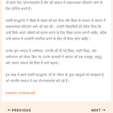
भी हमारे लिए प्रेरणास्त्रोत हैं और हमें समाज में सकारात्मक परिवर्तन लाने के
लिए प्रेरित करते हैं।
स्वामी श्रद्धानंद ने शिक्षा के महत्व को बल दिया और शिक्षा के माध्यम से समाज में
सकारात्मक परिवर्तन लाने की बात की। उन्होंने विद्यार्थियों को संदेश दिया कि
उन्हें सिर्फ अपने उद्देश्यों को प्राप्त करने के लिए शिक्षा प्राप्त करनी चाहिए, बल्कि
उन्हें समाज में उपयोगी नागरिक बनने के लिए भी तैयार होना चाहिए।
उनके द्वारा समाज में जातिवाद, उन्नति की दी गई शिक्षा, स्त्री शिक्षा, और
धर्मान्तरण को लेकर किए गए उनके प्रयासों ने समाज को एक मजबूत, समृद्ध
और समान समाज की दिशा में आगे बढ़ाया।
इस लेख में हमने स्वामी श्रद्धानंद जी के जीवन के कुछ पहलूओं को समझाया है,
जो भारतीय समाज में एक प्रेरणास्त्रोत बने रहे हैं।
swami vivekanad
PREVIOUS
NEXT