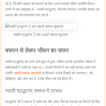
रहे हैं, जिन्होंने समाज को बदलने के लिए अपना सम्पूर्ण जीवन समर्पित किया।
उनमें से एक महापुरुष थे – स्वामी श्रद्धानंद, जिनका योगदान भारतीय समाज को
आदर्श और प्रेरणास्त्रोत बना रहा है।
स्वामी श्रद्धानंद || एक आदर्श समाज सुधारक
बचपन से लेकर जीवन का सफर
स्वामी श्रद्धानंद का जन्म ऊंचे कुल में हुआ, लेकिन उनके प्रारंभिक जीवन में
कठिनाइयों ने उन्हें घेर रखा था। उनकी जिंदगी में एक बड़ी बदलाव आया जब
उन्होंने
स्वामी दयानंद सरस्वती
से मिलकर उनके विचारों को अपनाया। धर्म,
पतिव्रता, और सेवा भाव ने उनके जीवन को नई दिशा दी।
स्वामी श्रद्धानंद समाज में प्रभाव
श्रद्धानंद जी ने समाज में जाति भेद और ऊंच-नीच के भेदभाव को मिटाने के लिए