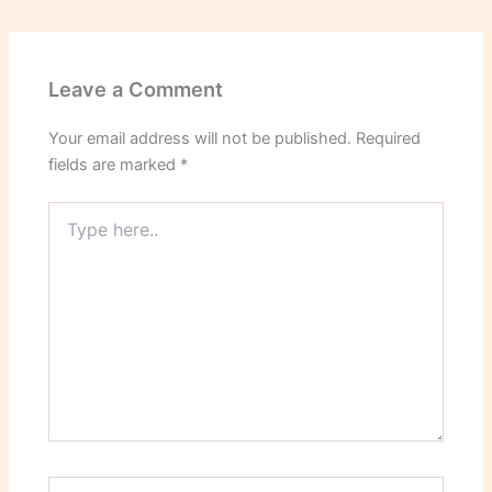
Leave a Comment
Your email address will not be published.
Required
fields are marked
*
Type
here..
Name*