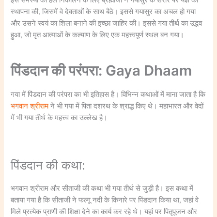
स्थापना की, जिसमें वे देवताओं के साथ बैठे। इससे गयासुर का अचल हो गया
और उसने स्वयं का शिला बनाने की इच्छा जाहिर की। इससे गया तीर्थ का उद्भव
हुआ, जो मृत आत्माओं के कल्याण के लिए एक महत्त्वपूर्ण स्थल बन गया।
पिंडदान की परंपरा: Gaya Dhaam
गया में पिंडदान की परंपरा का भी इतिहास है। विभिन्न कथाओं में माना जाता है कि
भगवान श्रीराम
ने भी गया में पिता दशरथ के श्राद्ध किए थे। महाभारत और वेदों
में भी गया तीर्थ के महत्त्व का उल्लेख है।
पिंडदान की कथा:
भगवान श्रीराम और सीताजी की कथा भी गया तीर्थ से जुड़ी है। इस कथा में
बताया गया है कि सीताजी ने फल्गू नदी के किनारे पर पिंडदान किया था, जहां वे
मिले प्रत्येक प्राणी की शिक्षा देने का कार्य कर रहे थे। यहां पर पितृपूजन और