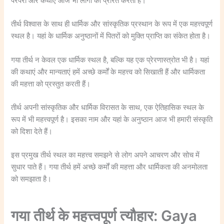
परंपरा और कथाएं आज भी लोगों को प्रेरित करती हैं।
तीर्थ विश्वास के साथ ही धार्मिक और सांस्कृतिक प्रस्थान के रूप में एक महत्त्वपूर्ण
स्थल है। यहां के धार्मिक अनुष्ठानों में पितरों को मुक्ति प्राप्ति का संकेत होता है।
गया तीर्थ न केवल एक धार्मिक स्थल है, बल्कि यह एक प्रेरणास्त्रोत भी है। यहां
की कथाएं और मान्यताएं हमें अच्छे कर्मों के महत्त्व को सिखाती हैं और धार्मिकता
की महत्ता को प्रस्तुत करती हैं।
तीर्थ अपनी सांस्कृतिक और धार्मिक विरासत के साथ, एक ऐतिहासिक स्थल के
रूप में भी महत्त्वपूर्ण है। इसका नाम और यहां के अनुष्ठान आज भी हमारी संस्कृति
को दिशा देते हैं।
इस प्रमुख तीर्थ स्थल का महत्त्व समझने से लोग अपने आचरण और सोच में
सुधार पाते हैं। गया तीर्थ हमें अच्छे कर्मों की महत्ता और धार्मिकता की अनमोलता
को समझाता है।
गया तीर्थ के महत्त्वपूर्ण त्यौहार: Gaya