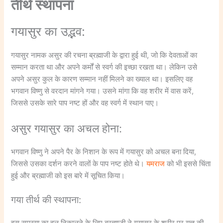
तीर्थ स्थापना
गयासुर का उद्भव:
गयासुर नामक असुर की रचना ब्रह्माजी के द्वारा हुई थी, जो कि देवताओं का
सम्मान करता था और अपने कर्मों से स्वर्ग की इच्छा रखता था। लेकिन उसे
अपने असुर कुल के कारण सम्मान नहीं मिलने का ख्याल था। इसलिए वह
भगवान विष्णु से वरदान मांगने गया। उसने मांगा कि वह शरीर में वास करें,
जिससे उसके सारे पाप नष्ट हों और वह स्वर्ग में स्थान पाए।
असुर गयासुर का अचल होना:
भगवान विष्णु ने अपने पैर के निशान के रूप में गयासुर को अचल बना दिया,
जिससे उसका दर्शन करने वालों के पाप नष्ट होते थे।
यमराज
को भी इससे चिंता
हुई और ब्रह्माजी को इस बारे में सूचित किया।
गया तीर्थ की स्थापना:
इस समस्या का हल निकालने के लिए ब्रह्माजी ने गयासुर के शरीर पर यज्ञ की