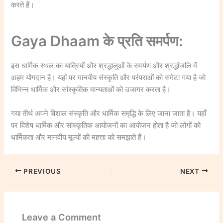
करते हैं।
Gaya Dhaam के प्रति समर्पण:
इस धार्मिक स्थल का यात्रियों और श्रद्धालुओं के समर्पण और श्रद्धांजलि में
अहम योगदान है। यहाँ पर मानवीय संस्कृति और परंपराओं को समेटा गया है जो
विभिन्न धार्मिक और सांस्कृतिक मान्यताओं को उजागर करता है।
गया तीर्थ अपने विशाल संस्कृति और धार्मिक समृद्धि के लिए जाना जाता है। यहाँ
पर विशेष धार्मिक और सांस्कृतिक आयोजनों का आयोजन होता है जो लोगों को
धार्मिकता और मानवीय मूल्यों की महत्ता को समझाते हैं।
PREVIOUS
NEXT
Leave a Comment