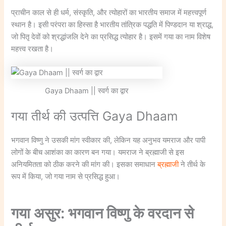
प्राचीन काल से ही धर्म, संस्कृति, और त्योहारों का भारतीय समाज में महत्त्वपूर्ण
स्थान है। इसी परंपरा का हिस्सा है भारतीय तांत्रिक पद्धति में पिण्डदान या श्राद्ध,
जो पितृ देवों को श्रद्धांजलि देने का प्रसिद्ध त्योहार है। इसमें गया का नाम विशेष
महत्त्व रखता है।
Gaya Dhaam || स्वर्ग का द्वार
गया तीर्थ की उत्पत्ति Gaya Dhaam
भगवान विष्णु ने उसकी मांग स्वीकार की, लेकिन यह अनुभव यमराज और पापी
लोगों के बीच आशंका का कारण बन गया। यमराज ने ब्रह्माजी से इस
अनियमितता को ठीक करने की मांग की। इसका समाधान
ब्रह्माजी
ने तीर्थ के
रूप में किया, जो गया नाम से प्रसिद्ध हुआ।
गया असुर: भगवान विष्णु के वरदान से