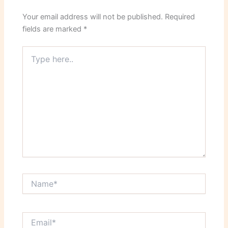
Your email address will not be published.
Required
fields are marked
*
Type
here..
Name*
Email*