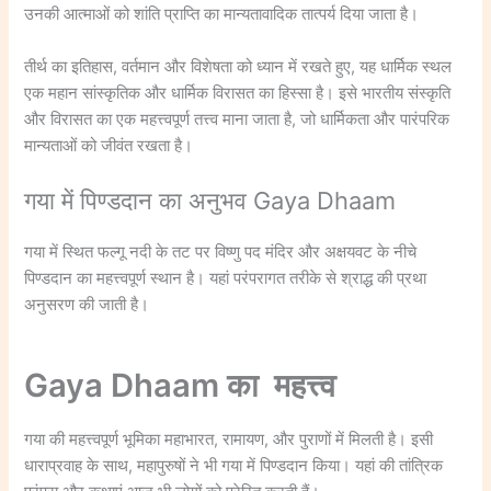
उनकी आत्माओं को शांति प्राप्ति का मान्यतावादिक तात्पर्य दिया जाता है।
तीर्थ का इतिहास, वर्तमान और विशेषता को ध्यान में रखते हुए, यह धार्मिक स्थल
एक महान सांस्कृतिक और धार्मिक विरासत का हिस्सा है। इसे भारतीय संस्कृति
और विरासत का एक महत्त्वपूर्ण तत्त्व माना जाता है, जो धार्मिकता और पारंपरिक
मान्यताओं को जीवंत रखता है।
गया में पिण्डदान का अनुभव Gaya Dhaam
गया में स्थित फल्गू नदी के तट पर विष्णु पद मंदिर और अक्षयवट के नीचे
पिण्डदान का महत्त्वपूर्ण स्थान है। यहां परंपरागत तरीके से श्राद्ध की प्रथा
अनुसरण की जाती है।
Gaya Dhaam का महत्त्व
गया की महत्त्वपूर्ण भूमिका महाभारत, रामायण, और पुराणों में मिलती है। इसी
धाराप्रवाह के साथ, महापुरुषों ने भी गया में पिण्डदान किया। यहां की तांत्रिक