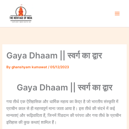
Skip
to
content
Main
Men
Gaya Dhaam || स्वर्ग का द्वार
By
ghanshyam kumawat
/
05/12/2023
Gaya Dhaam || स्वर्ग का द्वार
गया तीर्थ एक ऐतिहासिक और धार्मिक महत्व का केंद्र है जो भारतीय संस्कृति में
प्राचीन काल से ही महत्त्वपूर्ण माना जाता आया है। इस तीर्थ की संदर्भ में कई
मान्यताएं और रूढ़िवादिता हैं, जिनमें पिंडदान की परंपरा और गया तीर्थ के प्राचीन
इतिहास की कुछ कथाएं शामिल हैं।