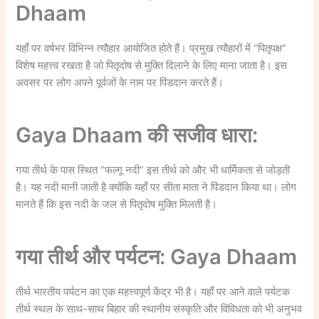
Dhaam
यहाँ पर वर्षभर विभिन्न त्यौहार आयोजित होते हैं। प्रमुख त्यौहारों में “पितृपक्ष”
विशेष महत्त्व रखता है जो पितृदोष से मुक्ति दिलाने के लिए माना जाता है। इस
अवसर पर लोग अपने पूर्वजों के नाम पर पिंडदान करते हैं।
Gaya Dhaam की सजीव धारा:
गया तीर्थ के पास स्थित “फल्गू नदी” इस तीर्थ को और भी धार्मिकता से जोड़ती
है। यह नदी मानी जाती है क्योंकि यहाँ पर सीता माता ने पिंडदान किया था। लोग
मानते हैं कि इस नदी के जल से पितृदोष मुक्ति मिलती है।
गया तीर्थ और पर्यटन: Gaya Dhaam
तीर्थ भारतीय पर्यटन का एक महत्त्वपूर्ण केंद्र भी है। यहाँ पर आने वाले पर्यटक
तीर्थ स्थल के साथ-साथ बिहार की स्थानीय संस्कृति और विविधता को भी अनुभव