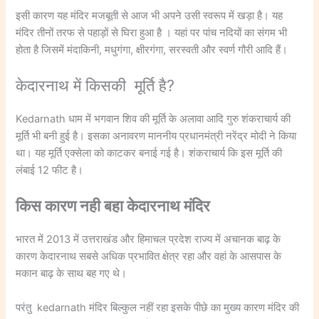
इसी कारण यह मंदिर मजबूती से आज भी अपने उसी स्वरूप में खड़ा है। यह
मंदिर तीनों तरफ से पहाड़ों से घिरा हुआ है । यहां पर पांच नदियों का संगम भी
होता है जिसमें मंदाकिनी, मधुगंगा, क्षीरगंगा, सरस्वती और स्वर्ण गौरी आदि हैं।
केदारनाथ में किसकी मूर्ति है?
Kedarnath धाम में भगवान शिव की मूर्ति के अलावा आदि गुरु शंकराचार्य की
मूर्ति भी बनी हुई है। इसका अनावरण माननीय प्रधानमंत्री नरेंद्र मोदी ने किया
था। यह मूर्ति एक्सेला को काटकर बनाई गई है। शंकराचार्य कि इस मूर्ति की
लंबाई 12 फीट है।
किस कारण नही बहा केदारनाथ मंदिर
भारत में 2013 में उत्तराखंड और हिमाचल प्रदेश राज्य में अचानक बाढ़ के
कारण केदारनाथ सबसे अधिक प्रभावित क्षेत्र रहा और वहां के आसपास के
मकान बाढ़ के साथ बह गए थे।
परंतु kedarnath मंदिर बिल्कुल नहीं रहा इसके पीछे का मुख्य कारण मंदिर की