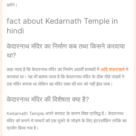
करेंगे।
fact about Kedarnath Temple in
hindi
केदारनाथ मंदिर का निर्माण कब तथा किसने करवाया
था?
कहा जाता है कि केदारनाथ मंदिर का निर्माण आठवीं शताब्दी में
आदि शंकराचार्य
ने
करवाया था। यह भी बताया जाता है कि केदारनाथ मंदिर के ठीक पीछे पांडवों ने
एक मंदिर बनाया था लेकिन वह मंदिर वक्त की मार को नहीं झेल पाया।
केदारनाथ मंदिर की विशेषता क्या है?
Kedarnath Temple अपने बनावट के कारण विश्व प्रसिद्ध है। केदारनाथ
मंदिर को बनाने मे पत्थरों को एक दूसरे से जोड़ने के लिए इंटरलॉकिंग तरीके का
प्रयोग किया गया है।