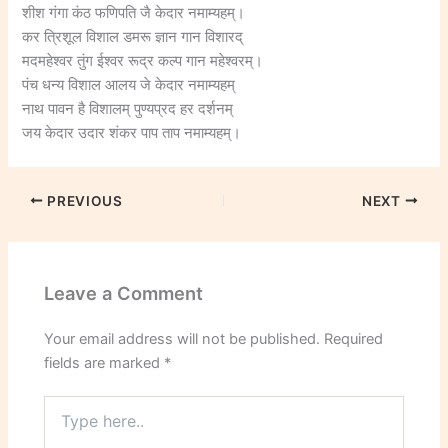
शीश गंगा कंठ फणिपति जै केदार नमाम्यहम्।
कर त्रिशूल विशाल डमरू ज्ञान गान विशारद्
मदमहेश्वर तुंग ईश्वर रूद्र कल्प गान महेश्वरम्।
पंच धन्य विशाल आलय जे केदार नमाम्यहम्
नाथ पावन है विशालम् पुण्यप्रद हर दर्शनम्
जय केदार उदार शंकर पाप ताप नमाम्यहम्।
PREVIOUS
NEXT
Leave a Comment
Your email address will not be published.
Required
fields are marked
*
Type
here..