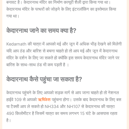
बनावट है। केदारनाथ मंदिर का निर्माण कत्यूरी शैली द्वारा किया गया था।
केदारनाथ मंदिर के पत्थरों को जोड़ने के लिए इंटरलॉकिंग का इस्तेमाल किया
गया था।
केदारनाथ जाने का समय क्या है?
Kedarnath की यात्रा में आपको मई और जून में अधिक भीड़ देखने को मिलेगी
यदि आप ठंड और बारिश से बचना चाहते हो तो आप मई और जून में केदारनाथ
मंदिर के दर्शन के लिए जा सकते हो क्योंकि इस समय केदारनाथ मंदिर जाने पर
बारिश के साथ-साथ ठंड भी कम पड़ती है ।
केदारनाथ कैसे पहुंचा जा सकता है?
केदारनाथ पहुंचने के लिए आपको सड़क मार्ग से आप जाना चाहते हो तो नेशनल
हाईवे 109 से आपको
ऋषिकेश
पहुंचना होगा। उसके बाद केदारनाथ के लिए बस
या टैक्सी आप ले सकते हो NH334 और NH107 से केदारनाथ की यात्रा
490 किलोमीटर है जिसमें यात्रा का समय लगभग 15 घंटे के आसपास रहता
है।