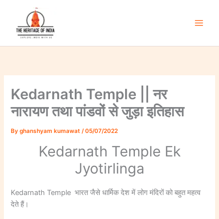
Skip
to
content
Main
Men
Kedarnath Temple || नर
नारायण तथा पांडवों से जुड़ा इतिहास
By
ghanshyam kumawat
/
05/07/2022
Kedarnath Temple Ek
Jyotirlinga
Kedarnath Temple भारत जैसे धार्मिक देश में लोग मंदिरों को बहुत महत्व
देते हैं।