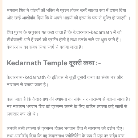
भगवान शिव ने पांडवों की भक्ति से प्रश्न होकर उन्हें साक्षात रूप में दर्शन दिया
और उन्हें आशीर्वाद दिया कि वे अपने भाइयों की हत्या के पाप से मुक्ति हो जाएगी ।
शिव पुराण के अनुसार यह कहा जाता है कि केदारनाथ-kedarnath में जो
तीर्थयात्री आते हैं स्वर्ग की प्राप्ति होती है तथा उनके सारे पर धुल जाते हैं।
केदारनाथ का संबंध सिधा स्वर्ग से बताया जाता है।
Kedarnath Temple दूसरी कथा :-
केदारनाथ-kedarnath के इतिहास से जुड़ी दूसरी कथा का संबंध नर और
नारायण से बताया जाता है।
कहा जाता है कि केदारनाथ की स्थापना का संबंध नर नारायण से बताया जाता है।
नर नारायण भगवान शिव को प्रसन्न करने के लिए कठिन तपस्या कई सालों से
लगातार कर रहे थे।
उनकी उसी तपस्या से प्रसन्न होकर भगवान शिव ने नारायण को दर्शन दिए।
तथा आशीर्वाद दिया कि वह केदारनाथ ज्योतिर्लिंग के रूप में यहां पर सदैव वास