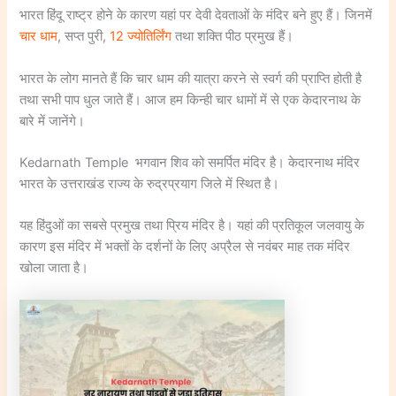
भारत हिंदू राष्ट्र होने के कारण यहां पर देवी देवताओं के मंदिर बने हुए हैं। जिनमें
चार धाम
, सप्त पुरी,
12 ज्योतिर्लिंग
तथा शक्ति पीठ प्रमुख हैं।
भारत के लोग मानते हैं कि चार धाम की यात्रा करने से स्वर्ग की प्राप्ति होती है
तथा सभी पाप धुल जाते हैं। आज हम किन्ही चार धामों में से एक केदारनाथ के
बारे में जानेंगे।
Kedarnath Temple भगवान शिव को समर्पित मंदिर है। केदारनाथ मंदिर
भारत के उत्तराखंड राज्य के रुद्रप्रयाग जिले में स्थित है।
यह हिंदुओं का सबसे प्रमुख तथा प्रिय मंदिर है। यहां की प्रतिकूल जलवायु के
कारण इस मंदिर में भक्तों के दर्शनों के लिए अप्रैल से नवंबर माह तक मंदिर
खोला जाता है।