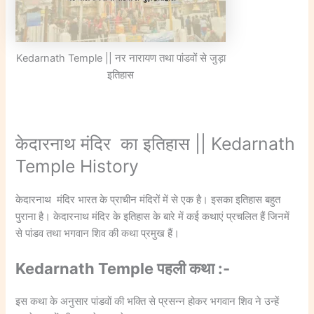
Kedarnath Temple || नर नारायण तथा पांडवों से जुड़ा
इतिहास
केदारनाथ मंदिर का इतिहास || Kedarnath
Temple History
केदारनाथ मंदिर भारत के प्राचीन मंदिरों में से एक है। इसका इतिहास बहुत
पुराना है। केदारनाथ मंदिर के इतिहास के बारे में कई कथाएं प्रचलित हैं जिनमें
से पांडव तथा भगवान शिव की कथा प्रमुख हैं।
Kedarnath Temple पहली कथा :-
इस कथा के अनुसार पांडवों की भक्ति से प्रसन्न होकर भगवान शिव ने उन्हें