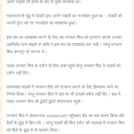
अपने भाइयों की हत्या के पाप से मुक्त करवाया था।
महाभारत के युद्ध में पांडवों द्वारा अपने भाइयों का नरसंहार हुआ था । पांडवों को
अपनी द्वारा यह गए नरसंहार का पश्चाताप हुआ।
इस पाप का पश्चाताप करने के लिए वह भगवान शिव को प्रसन्न करके उनका
आशीर्वाद पाना चाहते थे ताकि वे इस पाप का पश्चाताप कर सकें। परंतु भगवान
शिव कानपुर से नाराज थे।
पांडव भगवान शिव के दर्शन के लिए कहां पहुंचे परंतु भगवान शिव ने पांडवों को‌
दर्शन नहीं दिए।
तत्पश्चात पांडवों ने भगवान शिव को प्रसन्न करने के लिए हिमालय जाने का
निर्णय लिया। परंतु भगवान शिव ने वहां पर भी उनको दर्शन नहीं दिए। बाद में
पांडव भगवान शिव को ढूंढते ढूंढते केदारनाथ पहुंचे।
भगवान शिव ने केदारनाथ-kedarnath पहुंचकर बैल का रूप धारण किया और
बैलों के झुंड में छिप गये । परंतु पांडवों की शिव दर्शन की लालसा में भगवान शिव
को बैंलो के झुंड में से पहचान लिया।