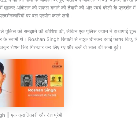
षेत्र में घूमकर आंदोलन को सफल बनाने की तैयारी की और स्वयं बरेली के प्रदर्शन में
ण प्रदर्शनकारियों पर बल प्रयोग करने लगी।
पहले पुलिस को समझाने की कोशिश की, लेकिन एक पुलिस जवान ने हाथापाई शु
ीर के स्वामी थे। Roshan Singh सिपाही से बंदूक छीनकर हवाई फायर किए, 
ठाकुर रोशन सिंह गिरफ्तार कर लिए गए और उन्हें दो साल की सजा हुई।
|| एक क्रांतिकारी और देश प्रेमी