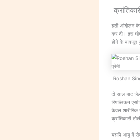
क्रांतिकार
इसी आंदोलन के 
कर दी। इस घोष
होने के बावजूद
Roshan Singh 
दो साल बाद जेल 
रिपब्लिकन एसो
केवल शारीरिक 
क्रांतिकारी टोल
यद्यपि आयु में