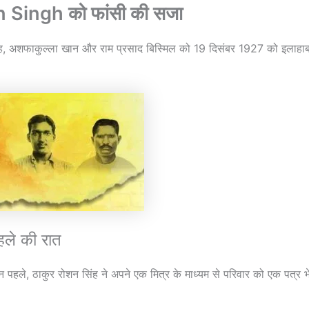
Singh को फांसी की सजा
ंह, अशफाकुल्ला खान और राम प्रसाद बिस्मिल को 19 दिसंबर 1927 को इलाहाब
।
हले की रात
न पहले, ठाकुर रोशन सिंह ने अपने एक मित्र के माध्यम से परिवार को एक पत्र भे