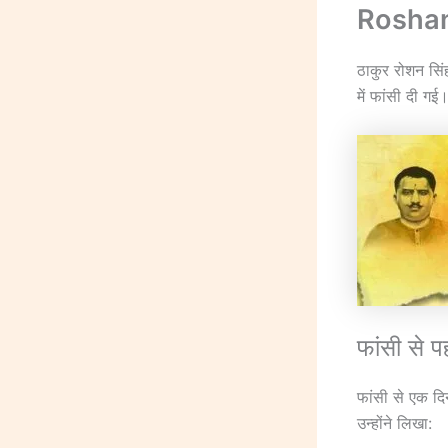
Roshan 
ठाकुर रोशन सि
में फांसी दी गई
फांसी से प
फांसी से एक दि
उन्होंने लिखा: