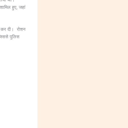
 शामिल हुए, जहां
रू कर दी। रोशन
जिससे पुलिस