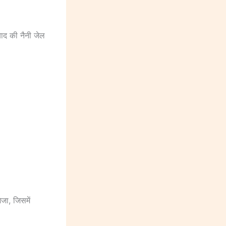
ाद की नैनी जेल
जा, जिसमें