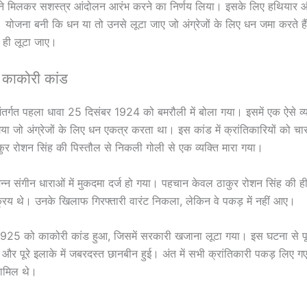
े मिलकर सशस्त्र आंदोलन आरंभ करने का निर्णय लिया। इसके लिए हथियार
ोजना बनी कि धन या तो उनसे लूटा जाए जो अंग्रेजों के लिए धन जमा करते हैं
ही लूटा जाए।
काकोरी कांड
तर्गत पहला धावा 25 दिसंबर 1924 को बमरौली में बोला गया। इसमें एक ऐसे व्य
या जो अंग्रेजों के लिए धन एकत्र करता था। इस कांड में क्रांतिकारियों को चा
कुर रोशन सिंह की पिस्तौल से निकली गोली से एक व्यक्ति मारा गया।
्न संगीन धाराओं में मुकदमा दर्ज हो गया। पहचान केवल ठाकुर रोशन सिंह की ही ह
 सक्रिय थे। उनके खिलाफ गिरफ्तारी वारंट निकला, लेकिन वे पकड़ में नहीं आए।
925 को काकोरी कांड हुआ, जिसमें सरकारी खजाना लूटा गया। इस घटना से पूर
र पूरे इलाके में जबरदस्त छानबीन हुई। अंत में सभी क्रांतिकारी पकड़ लिए गए,
शामिल थे।