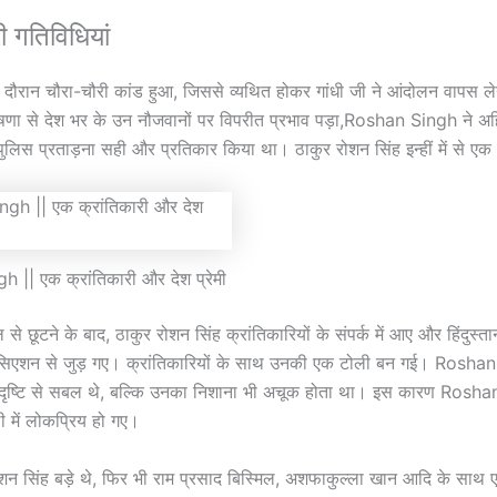
ी गतिविधियां
दौरान चौरा-चौरी कांड हुआ, जिससे व्यथित होकर गांधी जी ने आंदोलन वापस ले
णा से देश भर के उन नौजवानों पर विपरीत प्रभाव पड़ा,Roshan Singh ने अ
 पुलिस प्रताड़ना सही और प्रतिकार किया था। ठाकुर रोशन सिंह इन्हीं में से एक
|| एक क्रांतिकारी और देश प्रेमी
से छूटने के बाद, ठाकुर रोशन सिंह क्रांतिकारियों के संपर्क में आए और हिंदुस्
सिएशन से जुड़ गए। क्रांतिकारियों के साथ उनकी एक टोली बन गई। Rosha
दृष्टि से सबल थे, बल्कि उनका निशाना भी अचूक होता था। इस कारण Rosh
ी में लोकप्रिय हो गए।
 रोशन सिंह बड़े थे, फिर भी राम प्रसाद बिस्मिल, अशफाकुल्ला खान आदि के साथ