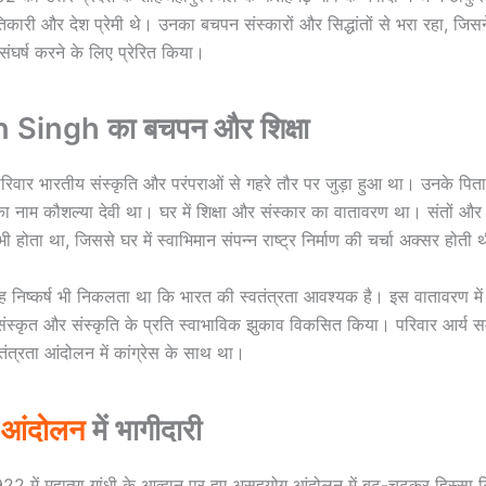
कारी और देश प्रेमी थे। उनका बचपन संस्कारों और सिद्धांतों से भरा रहा, जिसने
ंघर्ष करने के लिए प्रेरित किया।
Singh का बचपन और शिक्षा
रिवार भारतीय संस्कृति और परंपराओं से गहरे तौर पर जुड़ा हुआ था। उनके पिता
ा नाम कौशल्या देवी था। घर में शिक्षा और संस्कार का वातावरण था। संतों और
होता था, जिससे घर में स्वाभिमान संपन्न राष्ट्र निर्माण की चर्चा अक्सर होती
यह निष्कर्ष भी निकलता था कि भारत की स्वतंत्रता आवश्यक है। इस वातावरण में 
े संस्कृत और संस्कृति के प्रति स्वाभाविक झुकाव विकसित किया। परिवार आर्य स
ंत्रता आंदोलन में कांग्रेस के साथ था।
आंदोलन
में भागीदारी
922 में महात्मा गांधी के आव्हान पर हुए असहयोग आंदोलन में बढ़-चढ़कर हिस्सा