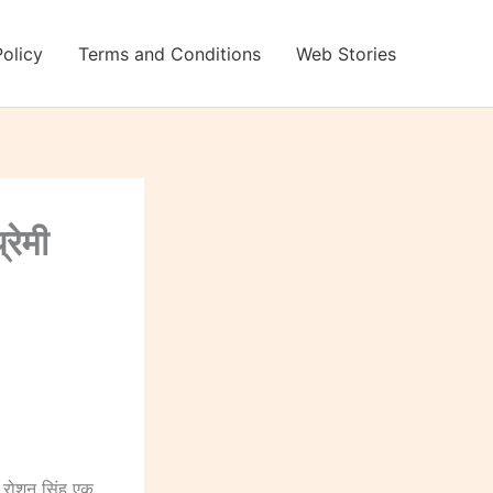
Policy
Terms and Conditions
Web Stories
रेमी
र रोशन सिंह एक