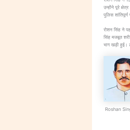
उन्होंने पूरे क्
पुलिस शांतिपूर्
रोशन सिंह ने 
सिंह मजबूत शर
भाग खड़ी हुई। 
Roshan Singh 