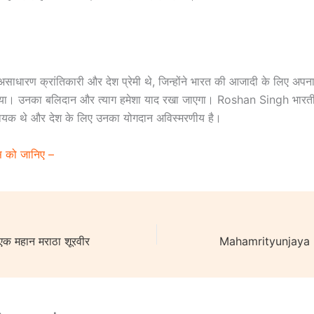
साधारण क्रांतिकारी और देश प्रेमी थे, जिन्होंने भारत की आजादी के लिए अपना 
िया। उनका बलिदान और त्याग हमेशा याद रखा जाएगा। Roshan Singh भारतीय
ानायक थे और देश के लिए उनका योगदान अविस्मरणीय है।
स को जानिए –
क महान मराठा शूरवीर