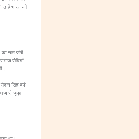
 उन्हें भारत की
 का नाम जंगी
 समाज सेवियों
 थी।
रोशन सिंह बड़े
माज से जुड़ा
 लिया था।