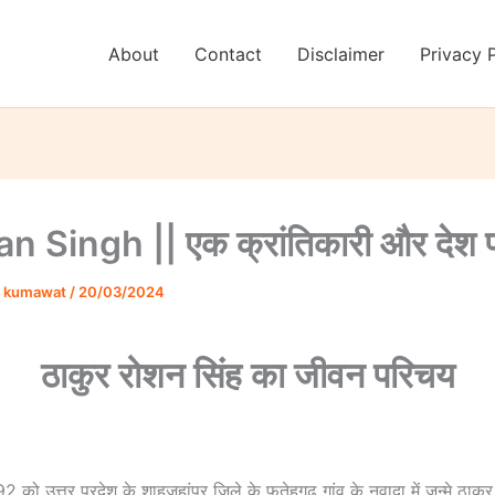
About
Contact
Disclaimer
Privacy 
 Singh || एक क्रांतिकारी और देश प्
 kumawat
/
20/03/2024
ठाकुर रोशन सिंह का जीवन परिचय
को उत्तर प्रदेश के शाहजहांपुर जिले के फतेहगढ़ गांव के नवादा में जन्मे ठाकु