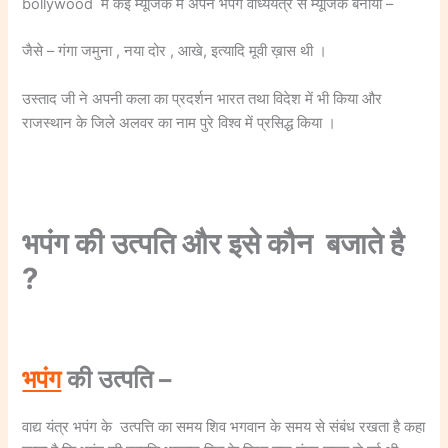
bollywood में कई म्यूजिक में अपने भपंग वाध्ययंत्र से म्यूजिक बनाया –
जैसे – गंगा जमुना , नया दोर , आखे, इत्यादि मूवी ख़ास थी ।
उस्ताद जी ने अपनी कला का प्रदर्शन भारत तथा विदेश में भी किया और
राजस्थान के जिले अलवर का नाम पुरे विश्व में प्रसिद्ध किया ।
भपंग की उत्पति और इसे कौन बजाते है
?
भपंग
की उत्पति –
वाद्य यंत्र भपंग के उत्पत्ति का समय शिव भगवान के समय से संबंध रखता है कहा