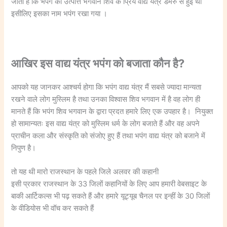
जाता है कि भपंग की उत्पत्ति भगवान शिव के प्रिय वाद्य यंत्र डमरु से हुई थी
इसीलिए इसका नाम भपंग रखा गया ।
आखिर इस वाद्य यंत्र भपंग को बजाता कौन है?
आपको यह जानकर आश्चर्य होगा कि भपंग वाद्य यंत्र मैं सबसे ज्यादा मान्यता
रखने वाले लोग मुस्लिम है तथा उनका विश्वास शिव भगवान में है वह लोग ही
मानते हैं कि भपंग शिव भगवान के द्वारा प्रदत हमारे लिए एक उपहार है। नियुक्त
हो सामान्यतः इस वाद्य यंत्र को मुस्लिम धर्म के लोग बजाते हैं और वह अपने
प्राचीन कला और संस्कृति को संजोए हुए हैं तथा भपंग वाद्य यंत्र को बजाने में
निपुण है।
तो यह थी मारो राजस्थान के पहले जिले अलवर की कहानी
इसी प्रकार राजस्थान के 33 जिलों कहानियों के लिए आप हमारी वेबसाइट के
बाकी आर्टिकल्स भी पढ़ सकते हैं और हमारे यूट्यूब चैनल पर इन्हीं के 30 जिलों
के वीडियोस भी वॉच कर सकते हैं