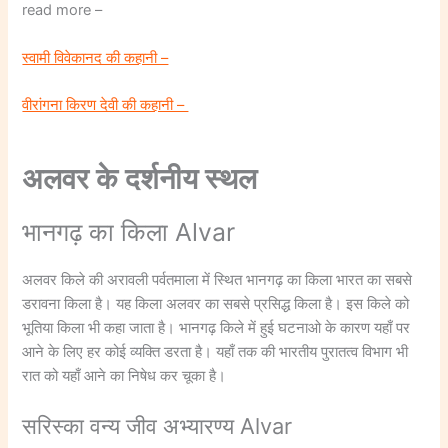
read more –
स्वामी विवेकानद की कहानी –
वीरांगना किरण देवी की कहानी –
अलवर के दर्शनीय स्थल
भानगढ़ का किला Alvar
अलवर किले की अरावली पर्वतमाला में स्थित भानगढ़ का किला भारत का सबसे
डरावना किला है। यह किला अलवर का सबसे प्रसिद्ध किला है। इस किले को
भूतिया किला भी कहा जाता है। भानगढ़ किले में हुई घटनाओ के कारण यहाँ पर
आने के लिए हर कोई व्यक्ति डरता है। यहाँ तक की भारतीय पुरातत्व विभाग भी
रात को यहाँ आने का निषेध कर चूका है।
सरिस्का वन्य जीव अभ्यारण्य Alvar