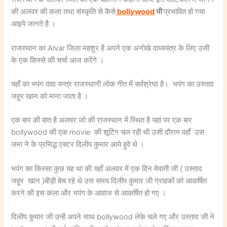
की अलवर की कला तथा संस्कृति से कैसे
bollywood
भी
प्रभावित हो गया
आइये जानते है ।
राजस्थान का Alvar जिला महशुर है अपने एक अनोखे वाध्ययंत्र के लिए उसी
के एक किस्से की चर्चा आज करेंगे ।
यहाँ का भपंग वाद्य यन्त्र राजस्थानी लोक गीत में सर्वश्रेष्ठ है। भपंग का उस्ताद
जहूर खान को माना जाता है ।
एक बार की बात है अलवर जो की राजस्थान में स्थित है यहां पर एक बार
bollywood की एक movie की शूटिंग चल रही थी उसी दौरान वहाँ उस
जमा ने के प्रसिद्ध एक्टर दिलीप कुमार आये हुवे थे ।
भपंग का किस्सा कुछ यह था की यहाँ अलवर में एक दिन मेवाती जी { उस्ताद
जहूर खान }बीड़ी बेच रहे थे उस समय दिलीप कुमार जी ग्राहकों को आकर्षित
करने की इस कला और भपंग के आवाज से आकर्षित हो गए ।
दिलीप कुमार जी उन्हें अपने साथ bollywood लेके चले गए और उस्ताद जी ने