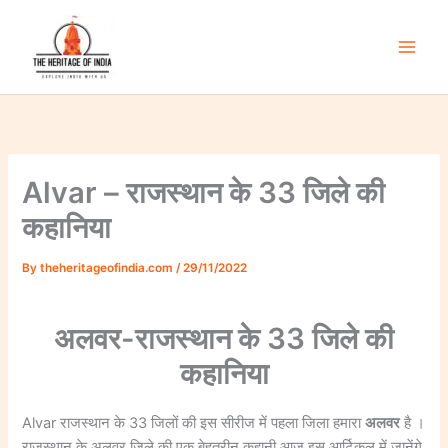
Skip
to
content
Main
Men
Alvar – राजस्थान के 33 जिले की
कहानिया
By
theheritageofindia.com
/
29/11/2022
अलवर-राजस्थान के 33 जिले की
कहानिया
Alvar राजस्थान के 33 जिलों की इस सीरीज में पहला जिला हमारा
अलवर
है ।
राजस्थान के अलवर जिले की एक बेहतरीन कहानी आज इस आर्टिकल में जानेंगे