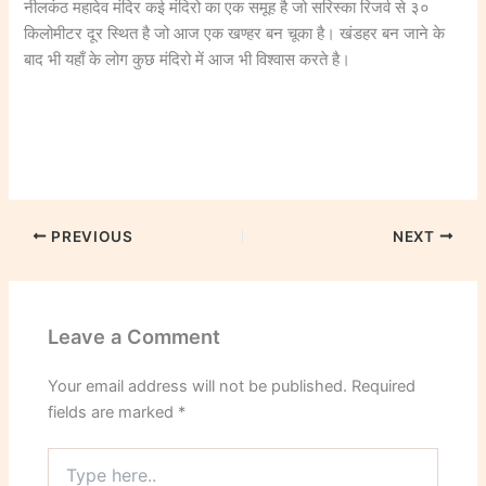
नीलकंठ महादेव मंदिर कई मंदिरो का एक समूह है जो सरिस्का रिजर्व से ३०
किलोमीटर दूर स्थित है जो आज एक खण्हर बन चूका है। खंडहर बन जाने के
बाद भी यहाँ के लोग कुछ मंदिरो में आज भी विश्वास करते है।
PREVIOUS
NEXT
Leave a Comment
Your email address will not be published.
Required
fields are marked
*
Type
here..