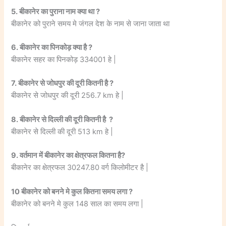
5. बीकानेर का पुराना नाम क्या था ?
बीकानेर को पुराने समय मे जंगल देश के नाम से जाना जाता था
6. बीकानेर का पिनकोड़ क्या है ?
बीकानेर सहर का पिनकोड़ 334001 हे |
7. बीकानेर से जोधपुर की दूरी कितनी है ?
बीकानेर से जोधपुर की दूरी 256.7 km हे |
8. बीकानेर से दिल्ली की दूरी कितनी है ?
बीकानेर से दिल्ली की दूरी 513 km हे |
9. वर्तमान में बीकानेर का क्षेत्रफल कितना है?
बीकानेर का क्षेत्रफल 30247.80 वर्ग किलोमीटर है |
10 बीकानेर को बनने मे कुल कितना समय लगा ?
बीकानेर को बनने मे कुल 148 साल का समय लगा |