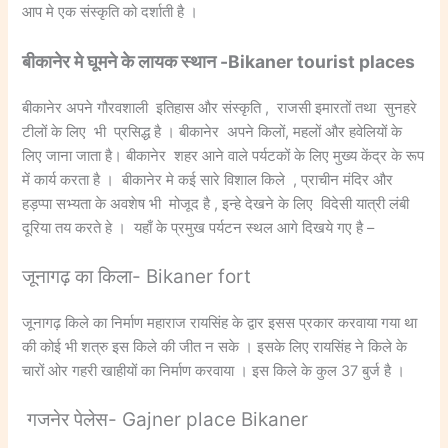
आप मे एक संस्कृति को दर्शाती है ।
बीकानेर मे घूमने के लायक स्थान -Bikaner tourist places
बीकानेर अपने गौरवशाली इतिहास और संस्कृति , राजसी इमारतों तथा सुनहरे
टीलों के लिए भी प्रसिद्ध है । बीकानेर अपने किलों, महलों और हवेलियों के
लिए जाना जाता है। बीकानेर शहर आने वाले पर्यटकों के लिए मुख्य केंद्र के रूप
में कार्य करता है । बीकानेर मे कई सारे विशाल किले , प्राचीन मंदिर और
हड़प्पा सभ्यता के अवशेष भी मोजूद है , इन्हे देखने के लिए विदेसी यात्री लंबी
दूरिया तय करते हे । यहाँ के प्रमुख पर्यटन स्थल आगे दिखये गए है –
जूनागढ़ का किला- Bikaner fort
जूनागढ़ किले का निर्माण महाराज रायसिंह के द्वार इसस प्रकार करवाया गया था
की कोई भी शत्रु इस किले की जीत न सके । इसके लिए रायसिंह ने किले के
चारों ओर गहरी खाहीयों का निर्माण करवाया । इस किले के कुल 37 बुर्ज है ।
गजनेर पेलेस- Gajner place Bikaner