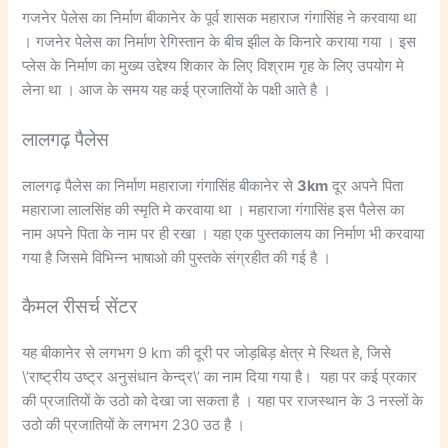
गजनेर पेलेस का निर्माण बीकानेर के पूर्व शासक महाराज गंगासिंह ने करवाया था
। गजनेर पेलेस का निर्माण रेगिस्तान के बीच झील के किनारे कराया गया । इस
प्लेस के निर्माण का मुख्य उद्देश्य शिकार के लिए विश्राम गृह के लिए उपयोग मे
लेना था । आज के समय यह कई प्रजातियों के पक्षी आते है ।
लालगढ़ पैलेस
लालगढ़ पैलेस का निर्माण महाराजा गंगासिंह बीकानेर से
3km
दूर अपने पिता
महाराजा लालसिंह की स्मृति मे करवाया था । महाराजा गंगासिंह इस पैलेस का
नाम अपने पिता के नाम पर ही रखा । यहा एक पुस्तकालय का निर्माण भी करवाया
गया है जिसमे विभिन्न भाषाओ की पुस्तके संग्रहीत की गई है ।
कैमल रीसर्च सेंटर
यह बीकानेर से लगभग 9 km की दूरी पर जोड़बिड़ क्षेत्र मे स्थित हे, जिसे
\’राष्‍ट्रीय उष्‍ट्र अनुसंधान केन्‍द्र\’ का नाम दिया गया है। यहा पर कई प्रकार
की प्रजातियों के उठो को देखा जा सकता है । यहा पर राजस्थान के 3 नस्लों के
उठो की प्रजातियों के लगभग 230 उठ है ।