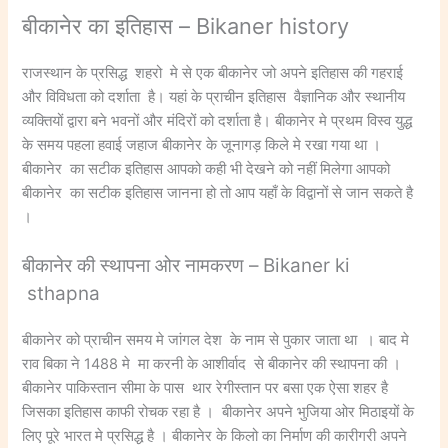
बीकानेर का इतिहास – Bikaner history
राजस्थान के प्रसिद्ध शहरो मे से एक बीकानेर जो अपने इतिहास की गहराई
और विविधता को दर्शाता है। यहां के प्राचीन इतिहास वैज्ञानिक और स्थानीय
व्यक्तियों द्वारा बने भवनों और मंदिरों को दर्शाता है। बीकानेर मे प्रथम विस्व युद्ध
के समय पहला हवाई जहाज बीकानेर के जूनागड़ किले मे रखा गया था ।
बीकानेर का सटीक इतिहास आपको कही भी देखने को नहीं मिलेगा आपको
बीकानेर का सटीक इतिहास जानना हो तो आप यहाँ के विद्वानों से जान सकते है
।
बीकानेर की स्थापना ओर नामकरण – Bikaner ki
sthapna
बीकानेर को प्राचीन समय मे जांगल देश के नाम से पुकार जाता था । बाद मे
राव बिका ने 1488 मे मा करनी के आशीर्वाद से बीकानेर की स्थापना की ।
बीकानेर पाकिस्तान सीमा के पास थार रेगीस्तान पर बसा एक ऐसा शहर है
जिसका इतिहास काफी रोचक रहा है । बीकानेर अपने भुजिया ओर मिठाइयों के
लिए पूरे भारत मे प्रसिद्ध है । बीकानेर के किलो का निर्माण की कारीगरी अपने