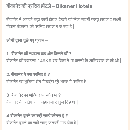
बीकानेर की प्रसिद हॉटले – Bikaner Hotels
बीकानेर में आपको बहुत सारी होटल देखने को मिल जाएगी परन्तु होटल द लक्ष्मी
निवास बीकानेर की प्रसिद होटल मे से एक हे |
लोगों द्वारा पूछे गए प्रश्न –
1 . बीकानेर की स्थापना कब ओर किसने की ?
बीकानेर की स्थापना 1488 मे राव बिका ने मा करनी के आसिरवास से की थी |
2. बीकानेर मे क्या प्रसिद है ?
बीकानेर का भुजिया ओर मिठाईया पूरे भारत मे प्रसिद हे |
3. बीकानेर का अंतिम राजा कोन था ?
बीकानेर के अंतिम राजा महाराजा सादुल सिंह थे |
4.बीकानेर घूमने का सही समये कोनस है ?
बीकानेर घूमने का सही समए जनवरी माह होता हे |