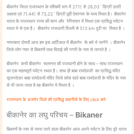
बीकानेर जिला राजस्थान के पश्चिमी भाग में 27.1\’ से 28,03´ डिग्री उतरी
अक्षास एवं 71.44\’ से 73,22´ डिग्री पूर्वी देशान्तर के मध्य स्थित है। बीकानेर
भारत के राजस्थान राज्य की शान और रेगिस्तान में स्थित एक प्रसिद्ध पर्यटन
स्थल मे से एक है। बीकानेर राजधानी दिल्ली से 513 km दुरी पर स्थित है ।
नमस्कार दोस्तों आज हम इस आर्टिकल में बीकानेर के बारे मे जानेंगे । बीकानेर
जिसे लोग प्यार से बिकाणों तथा मिठाई की नगरी के नाम से जानते है ।
बीकानेर कभी बीकानेर सल्तनत की राजधानी होने के साथ – साथ राजस्थान
का एक महत्वपूर्ण पर्यटन स्थल है। साथ ही बाबा रामदेवजी का प्रसिद्ध मंदिर
सूजनदेसर बाबा रामदेवजी मंदिर जिसे कोस वाले बाबा रामदेवजी के मंदिर के नाम
से भी जाना जाता है वह बीकानेर मे स्थित है ।
राजस्थान के अजमेर जिले की प्रसिद्ध कहनीयो के लिए click करे
बीकानेर का लघु परिचय –
Bikaner
बिकाणों के नाम से जाना जाने वाला बीकानेर आज अपने पर्यटन के लिए पूरे भारत