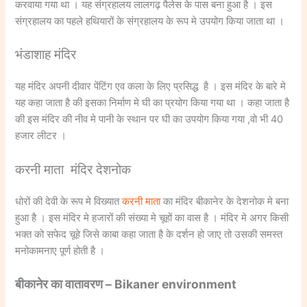
करवाया गया था । यह संग्रहालय लालगढ़ पैलेस के पास बना हुआ है । इस
संग्रहालय का पहले हथियारों के संग्रहालय के रूप मे उपयोग किया जाता था ।
भंडाशाह मंदिर
यह मंदिर अपनी दीवार पेंटिंग एव कला के लिए प्रसिद्ध है । इस मंदिर के बारे मे
यह कहा जाता है की इसका निर्माण मे घी का प्रयोग किया गया था । कहा जाता है
की इस मंदिर की नीव मे पानी के स्थान पर घी का उपयोग किया गया ,वो भी 40
हजार लीटर ।
करनी माता मंदिर देशनोक
धोरों की देवी के रूप मे विख्यात
करनी माता
का मंदिर बीकानेर के देशनोक मे बना
हुआ है । इस मंदिर मे हजारों की संख्या मे चूहों का वास है । मंदिर मे अगर किसी
भक्त को सफेद चूहे जिसे काबा कहा जाता है के दर्शन हो जाए तो उसकी समस्त
मनोकामनाए पूर्ण होती है ।
बीकानेर का वातावरण – Bikaner environment