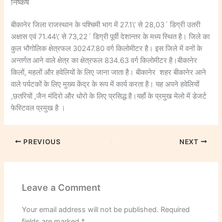
निष्कर्ष
बीकानेर जिला राजस्थान के पश्चिमी भाग में 27.1\’ से 28,03´ डिग्री उतरी
अक्षास एवं 71.44\’ से 73,22´ डिग्री पूर्वी देशान्तर के मध्य स्थित है। जिले का
कुल भौगोलिक क्षेत्रफल 30247.80 वर्ग किलोमीटर है। इस जिले में वनों के
अन्तर्गत आने वाले क्षेत्र का क्षेत्रफल 834.63 वर्ग किलोमीटर है।बीकानेर
किलों, महलों और हवेलियों के लिए जाना जाता है। बीकानेर शहर बीकानेर आने
वाले पर्यटकों के लिए मुख्य केंद्र के रूप में कार्य करता है। यह अपने हवेलियों
,छतरियों ,जैन मंदिरो और धोरो के लिए प्रसिद्ध है।यहाँ के प्रमुख मेलो में डेजर्ट
फेस्टिवल प्रमुख है ।
PREVIOUS
NEXT
Leave a Comment
Your email address will not be published.
Required
fields are marked
*