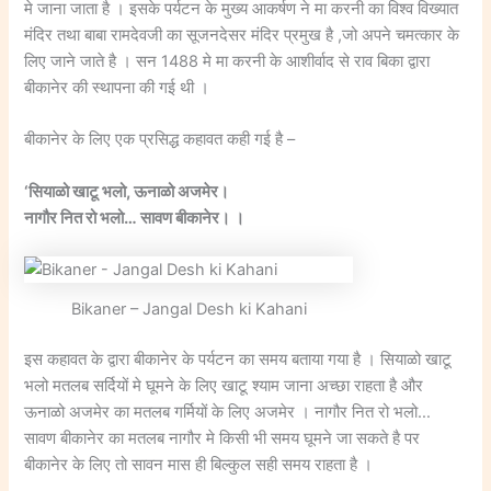
मे जाना जाता है । इसके पर्यटन के मुख्य आकर्षण ने मा करनी का विश्व विख्यात
मंदिर तथा बाबा रामदेवजी का सूजनदेसर मंदिर प्रमुख है ,जो अपने चमत्कार के
लिए जाने जाते है । सन 1488 मे मा करनी के आशीर्वाद से राव बिका द्वारा
बीकानेर की स्थापना की गई थी ।
बीकानेर के लिए एक प्रसिद्ध कहावत कही गई है –
‘सियाळो खाटू भलो, ऊनाळो अजमेर।
नागौर नित रो भलो… सावण बीकानेर। ।
Bikaner – Jangal Desh ki Kahani
इस कहावत के द्वारा बीकानेर के पर्यटन का समय बताया गया है । सियाळो खाटू
भलो मतलब सर्दियों मे घूमने के लिए खाटू श्याम जाना अच्छा राहता है और
ऊनाळो अजमेर का मतलब गर्मियों के लिए अजमेर । नागौर नित रो भलो…
सावण बीकानेर का मतलब नागौर मे किसी भी समय घूमने जा सकते है पर
बीकानेर के लिए तो सावन मास ही बिल्कुल सही समय राहता है ।