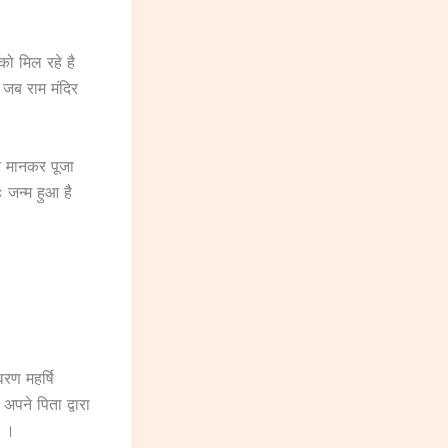
को मिल रहे है
 जब राम मंदिर
ार मानकर पूजा
ः जन्म हुआ है
रण महर्षि
अपने पिता द्वारा
ी ।