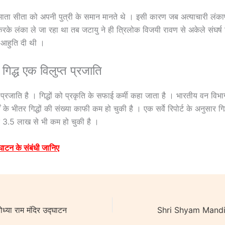
 माता सीता को अपनी पुत्री के समान मानते थे । इसी कारण जब अत्याचारी लंक
के लंका ले जा रहा था तब जटायु ने ही त्रिलोक विजयी रावण से अकेले संघर्ष
ी आहुति दी थी ।
िद्ध एक विलुप्त प्रजाति
त प्रजाति है । गिद्धों को प्रकृति के सफाई कर्मी कहा जाता है । भारतीय वन वि
ं के भीतर गिद्धों की संख्या काफी कम हो चुकी है । एक सर्वे रिपोर्ट के अनुसार गिद
3.5 लाख से भी कम हो चुकी है ।
्घाटन के संबंधी जानिए
या राम मंदिर उद्घाटन