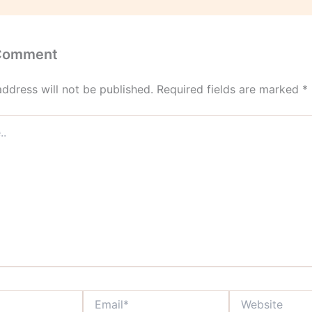
 Comment
address will not be published.
Required fields are marked
*
Email*
Website