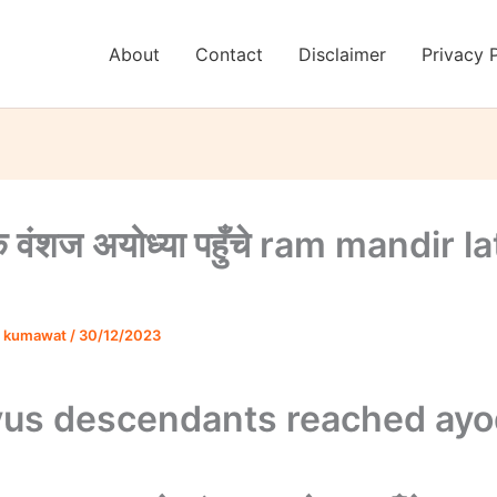
About
Contact
Disclaimer
Privacy 
े वंशज अयोध्या पहुँचे ram mandir l
 kumawat
/
30/12/2023
yus descendants reached ay