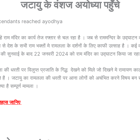
जटायु के वंशज अयोध्या पहुँचे
scendants reached ayodhya
रहे राम मंदिर का कार्य तेज रफ्तार से चल रहा है । जब से राममन्दिर के उद्घाट
से देश के सभी राम भक्तों मे रामलला के दर्शनों के लिए काफी उत्साह है । कई वर्
ाद की सुनवाई के बाद 22 जनवरी 2024 को राम मंदिर का उद्घाटन किया जा रहा
 की धरती पर विलुप्त प्रजाति के गिद्ध देखने को मिले जो दिखने मे रामायण का
ते है । जटायु का रामलला की धरती पर आना लोगों को अचंभित करने विषय बन 
्या है सम्पूर्ण मामला ।
तिहास जानिए