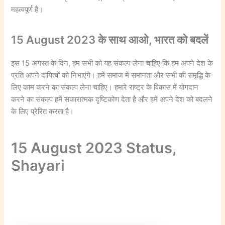
महत्वपूर्ण है।
15 August 2023 के साथ आओ, भारत को बदलें
इस 15 अगस्त के दिन, हम सभी को यह संकल्प लेना चाहिए कि हम अपने देश के
प्रति अपने दायित्वों को निभाएंगे। हमें समाज में समानता और सभी की समृद्धि के
लिए काम करने का संकल्प लेना चाहिए। हमारे राष्ट्र के विकास में योगदान
करने का संकल्प हमें सकारात्मक दृष्टिकोण देता है और हमें अपने देश को बदलने
के लिए प्रेरित करता है।
15 August 2023 Status,
Shayari