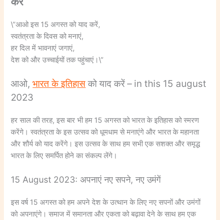
करें
\”आओ इस 15 अगस्त को याद करें,
स्वतंत्रता के दिवस को मनाएं,
हर दिल में भावनाएं जगाएं,
देश को और उच्चाईयों तक पहुंचाएं।\”
आओ,
भारत के इतिहास
को याद करें – in this 15 august
2023
हर साल की तरह, इस बार भी हम 15 अगस्त को भारत के इतिहास को स्मरण
करेंगे। स्वतंत्रता के इस उत्सव को धूमधाम से मनाएंगे और भारत के महानता
और शौर्य को याद करेंगे। इस उत्सव के साथ हम सभी एक सशक्त और समृद्ध
भारत के लिए समर्पित होने का संकल्प लेंगे।
15 August 2023: अपनाएं नए सपने, नए उमंगें
इस वर्ष 15 अगस्त को हम अपने देश के उत्थान के लिए नए सपनों और उमंगों
को अपनाएंगे। समाज में समानता और एकता को बढ़ावा देने के साथ हम एक