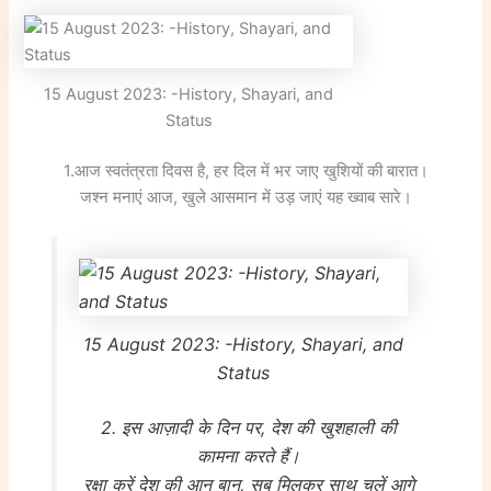
15 August 2023: -History, Shayari, and
Status
1.आज स्वतंत्रता दिवस है, हर दिल में भर जाए खुशियों की बारात।
जश्न मनाएं आज, खुले आसमान में उड़ जाएं यह ख्वाब सारे।
15 August 2023: -History, Shayari, and
Status
2. इस आज़ादी के दिन पर, देश की खुशहाली की
कामना करते हैं।
रक्षा करें देश की आन बान, सब मिलकर साथ चलें आगे