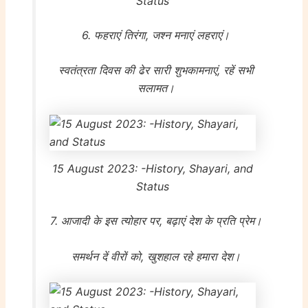
Status
6. फहराएं तिरंगा, जश्न मनाएं लहराएं।
स्वतंत्रता दिवस की ढेर सारी शुभकामनाएं, रहें सभी
सलामत।
15 August 2023: -History, Shayari, and
Status
7. आजादी के इस त्योहार पर, बढ़ाएं देश के प्रति प्रेम।
समर्थन दें वीरों को, खुशहाल रहे हमारा देश।