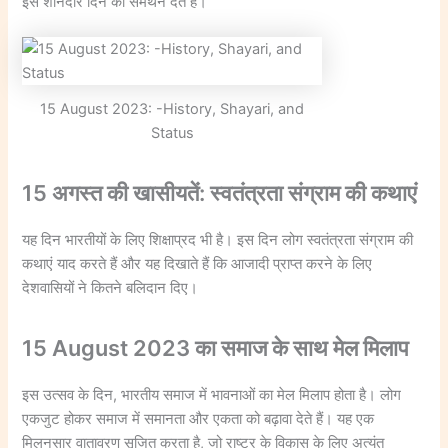
इस शानदार दिन को समर्थन देते हैं।
15 August 2023: -History, Shayari, and
Status
15 अगस्त की खासीयतें: स्वतंत्रता संग्राम की कथाएं
यह दिन भारतीयों के लिए शिक्षाप्रद भी है। इस दिन लोग स्वतंत्रता संग्राम की
कथाएं याद करते हैं और यह दिखाते हैं कि आजादी प्राप्त करने के लिए
देशवासियों ने कितने बलिदान दिए।
15 August 2023 का समाज के साथ मेल मिलाप
इस उत्सव के दिन, भारतीय समाज में भावनाओं का मेल मिलाप होता है। लोग
एकजुट होकर समाज में समानता और एकता को बढ़ावा देते हैं। यह एक
मिलनसार वातावरण सृजित करता है, जो राष्ट्र के विकास के लिए अत्यंत