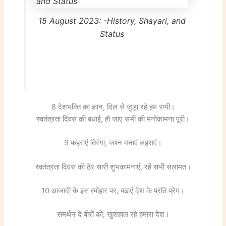
15 August 2023: -History, Shayari, and
Status
8 देशभक्ति का ज्ञान, दिल से जुड़ा रहे हम सभी।
स्वतंत्रता दिवस की बधाई, हो जाए सभी की मनोकामना पूरी।
9 फहराएं तिरंगा, जश्न मनाएं लहराएं।
स्वतंत्रता दिवस की ढेर सारी शुभकामनाएं, रहें सभी सलामत।
10 आजादी के इस त्योहार पर, बढ़ाएं देश के प्रति प्रेम।
समर्थन दें वीरों को, खुशहाल रहे हमारा देश।