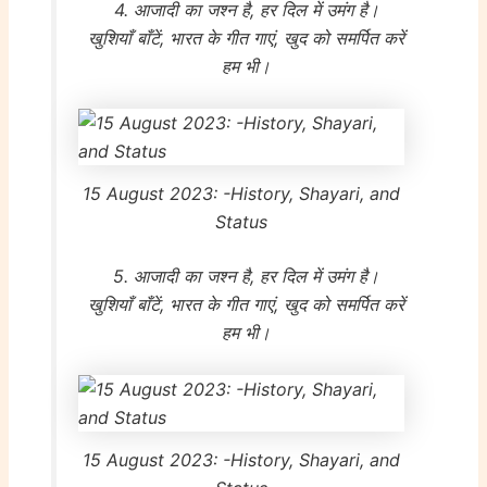
4. आजादी का जश्न है, हर दिल में उमंग है।
खुशियाँ बाँटें, भारत के गीत गाएं, खुद को समर्पित करें
हम भी।
15 August 2023: -History, Shayari, and
Status
5. आजादी का जश्न है, हर दिल में उमंग है।
खुशियाँ बाँटें, भारत के गीत गाएं, खुद को समर्पित करें
हम भी।
15 August 2023: -History, Shayari, and