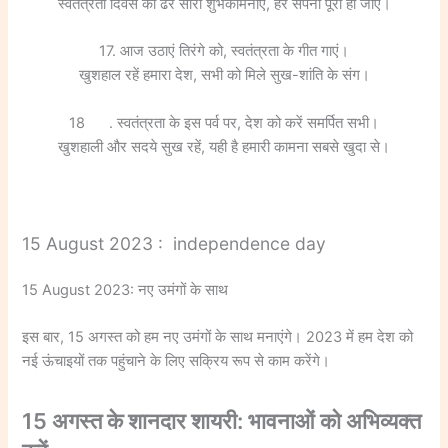
स्वतंत्रता दिवस की ढेर सारी शुभकामनाएं, हर सपना पूरा हो जाएं।
17. आज उठाएं तिरंगे को, स्वतंत्रता के गीत गाएं।
खुशहाल रहें हमारा देश, सभी को मिले सुख-शांति के संग।
18 . स्वतंत्रता के इस पर्व पर, देश को करें समर्पित सभी।
खुशहाली और सदये सुख रहें, यही है हमारी कामना सबसे खुदा से।
15 August 2023 : independence day
15 August 2023: नए उमंगों के साथ
इस बार, 15 अगस्त को हम नए उमंगों के साथ मनाएंगे। 2023 में हम देश को
नई ऊंचाइयों तक पहुंचाने के लिए सक्रिय रूप से काम करेंगे।
15 अगस्त के शानदार शायरी: भावनाओं को अभिव्यक्त