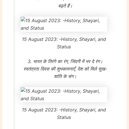
बढ़ते हैं।
15 August 2023: -History, Shayari, and
Status
3. भारत के तिरंगे का रंग, जिंदगी में भर दे रंग।
स्वतंत्रता दिवस की शुभकामनाएँ, देश को मिले सुख-
शांति के संग।
15 August 2023: -History, Shayari, and
Status