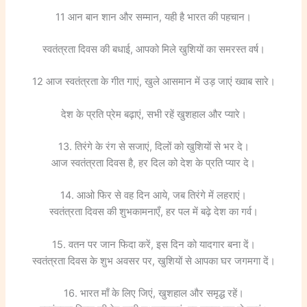
11 आन बान शान और सम्मान, यही है भारत की पहचान।
स्वतंत्रता दिवस की बधाई, आपको मिले खुशियों का समरस्त वर्ष।
12 आज स्वतंत्रता के गीत गाएं, खुले आसमान में उड़ जाएं ख्वाब सारे।
देश के प्रति प्रेम बढ़ाएं, सभी रहें खुशहाल और प्यारे।
13. तिरंगे के रंग से सजाएं, दिलों को खुशियों से भर दे।
आज स्वतंत्रता दिवस है, हर दिल को देश के प्रति प्यार दे।
14. आओ फिर से वह दिन आये, जब तिरंगे में लहराएं।
स्वतंत्रता दिवस की शुभकामनाएँ, हर पल में बढ़े देश का गर्व।
15. वतन पर जान फिदा करें, इस दिन को यादगार बना दें।
स्वतंत्रता दिवस के शुभ अवसर पर, खुशियों से आपका घर जगमगा दें।
16. भारत माँ के लिए जिएं, खुशहाल और समृद्ध रहें।