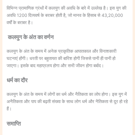
विभिन्न प्रामाणिक ग्रंथों में कलयुग की अवधि के बारे में उल्लेख है। इस युग की
अवधि 1200 दिव्यवर्ष के बराबर होती है, जो मानव के हिसाब से 43,20,000
वर्षों के बराबर है।
कलयुग के अंत का वर्णन
कलयुग के अंत के समय में अनेक प्राकृतिक आपातकाल और विनाशकारी
घटनाएं होंगी। धरती पर बहुतायत की बारिश होगी जिससे पानी ही पानी हो
जाएगा। इसके बाद महाप्रलय होगा और सभी जीवन होगा बर्बाद।
धर्म का दौर
कलयुग के अंत के समय में लोगों का धर्म और नैतिकता का लोप होगा। इस युग में
अनैतिकता और पाप की बढ़ती संख्या के साथ लोग धर्म और नैतिकता से दूर हो रहे
हैं।
समाप्ति