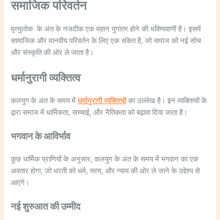
समाजिक परिवर्तन
मृत्युलोक के अंत के नजदीक एक महान युगांतर होने की भविष्यवाणी है। इसमें
सामाजिक और मानवीय परिवर्तन के लिए एक संकेत है, जो समाज को नई सोच
और संस्कृति की ओर ले जाता है।
धर्मानुरागी व्यक्तित्व
कलयुग के अंत के समय में
धर्मानुरागी व्यक्तित्वों
का उल्लेख है। इन व्यक्तित्वों के
द्वारा समाज में धार्मिकता, सच्चाई, और नैतिकता को बढ़ावा दिया जाता है।
भगवान के आविर्भाव
कुछ धार्मिक प्राणियों के अनुसार, कलयुग के अंत के समय में भगवान का एक
अवतार होगा, जो धरती को धर्म, सत्य, और न्याय की ओर ले जाने के उद्देश्य से
आएंगे।
नई शुरुआत की उम्मीद