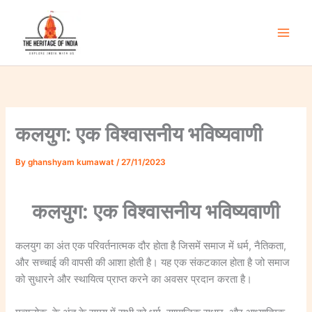
Skip
to
content
Main
Men
कलयुग: एक विश्वासनीय भविष्यवाणी
By
ghanshyam kumawat
/
27/11/2023
कलयुग: एक विश्वासनीय भविष्यवाणी
कलयुग का अंत एक परिवर्तनात्मक दौर होता है जिसमें समाज में धर्म, नैतिकता,
और सच्चाई की वापसी की आशा होती है। यह एक संकटकाल होता है जो समाज
को सुधारने और स्थायित्व प्राप्त करने का अवसर प्रदान करता है।