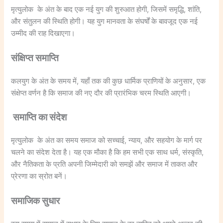
मृत्युलोक के अंत के बाद एक नई युग की शुरुआत होगी, जिसमें समृद्धि, शांति,
और संतुलन की स्थिति होगी। यह युग मानवता के संघर्षों के बावजूद एक नई
उम्मीद की राह दिखाएगा।
संक्षिप्त समाप्ति
कलयुग के अंत के समय में, यहाँ तक की कुछ धार्मिक प्राणियों के अनुसार, एक
संक्षेप्त वर्णन है कि समाज की नए दौर की प्रारंभिक चरम स्थिति आएगी।
समाप्ति का संदेश
मृत्युलोक के अंत का समय समाज को सच्चाई, न्याय, और सहयोग के मार्ग पर
चलने का संदेश देता है। यह एक मौका है कि हम सभी एक साथ धर्म, संस्कृति,
और नैतिकता के प्रति अपनी जिम्मेदारी को समझें और समाज में ताकत और
प्रेरणा का स्रोत बनें।
समाजिक सुधार