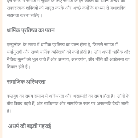
इस समय में समाज में सुधार के लिए समाज के हर व्यक्ति को अपने अन्दर की
सकारात्मक शक्तियों को जागृत करके और अच्छे कर्मों के माध्यम से यथाशक्ति
सहायता करना चाहिए।
धार्मिक प्रतिष्ठा का पतन
मृत्युलोक के समय में धार्मिक प्रतिष्ठा का पतन होता है, जिससे समाज में
धर्मानुरागी और सच्चे धार्मिक व्यक्तित्वों की कमी होती है। लोग अपनी धार्मिक और
नैतिक मूल्यों को भूल जाते हैं और अन्याय, असहयोग, और नीति की अवहेलना का
शिकार होते हैं।
समाजिक अस्थिरता
कलयुग का समय समाज में अस्थिरता और असहमति का समय होता है। लोगों के
बीच विवाद बढ़ते हैं, और व्यक्तिगत और सामाजिक स्तर पर असहमति देखी जाती
है।
अधर्म की बढ़ती गहराई