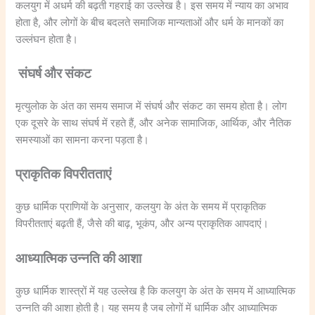
कलयुग में अधर्म की बढ़ती गहराई का उल्लेख है। इस समय में न्याय का अभाव
होता है, और लोगों के बीच बदलते समाजिक मान्यताओं और धर्म के मानकों का
उल्लंघन होता है।
संघर्ष और संकट
मृत्युलोक के अंत का समय समाज में संघर्ष और संकट का समय होता है। लोग
एक दूसरे के साथ संघर्ष में रहते हैं, और अनेक सामाजिक, आर्थिक, और नैतिक
समस्याओं का सामना करना पड़ता है।
प्राकृतिक विपरीतताएं
कुछ धार्मिक प्राणियों के अनुसार, कलयुग के अंत के समय में प्राकृतिक
विपरीतताएं बढ़ती हैं, जैसे की बाढ़, भूकंप, और अन्य प्राकृतिक आपदाएं।
आध्यात्मिक उन्नति की आशा
कुछ धार्मिक शास्त्रों में यह उल्लेख है कि कलयुग के अंत के समय में आध्यात्मिक
उन्नति की आशा होती है। यह समय है जब लोगों में धार्मिक और आध्यात्मिक