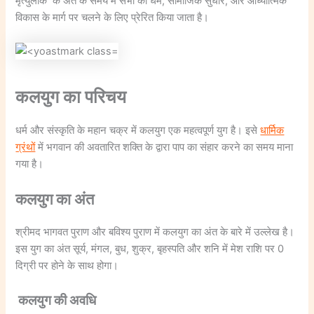
मृत्युलोक के अंत के समय में सभी को धर्म, सामाजिक सुधार, और आध्यात्मिक
विकास के मार्ग पर चलने के लिए प्रेरित किया जाता है।
कलयुग का परिचय
धर्म और संस्कृति के महान चक्र में कलयुग एक महत्वपूर्ण युग है। इसे
धार्मिक
ग्रंथों
में भगवान की अवतारित शक्ति के द्वारा पाप का संहार करने का समय माना
गया है।
कलयुग का अंत
श्रीमद भागवत पुराण और बविश्य पुराण में कलयुग का अंत के बारे में उल्लेख है।
इस युग का अंत सूर्य, मंगल, बुध, शुक्र, बृहस्पति और शनि में मेश राशि पर 0
दिग्री पर होने के साथ होगा।
कलयुग की अवधि