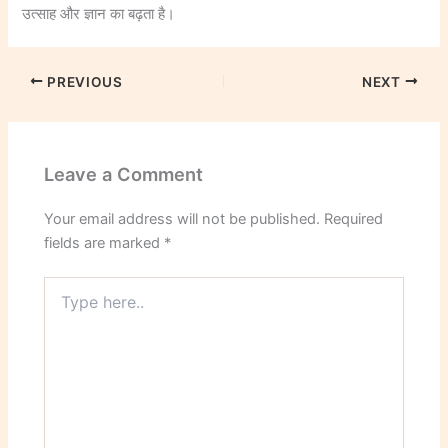
उत्साह और ज्ञान का बढ़ता है।
PREVIOUS
NEXT
Leave a Comment
Your email address will not be published.
Required
fields are marked
*
Type
here..