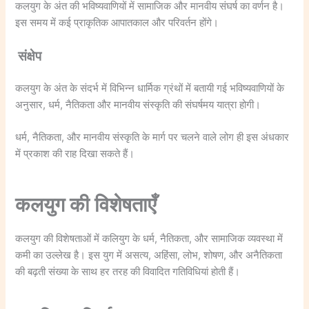
कलयुग के अंत की भविष्यवाणियों में सामाजिक और मानवीय संघर्ष का वर्णन है।
इस समय में कई प्राकृतिक आपातकाल और परिवर्तन होंगे।
संक्षेप
कलयुग के अंत के संदर्भ में विभिन्न धार्मिक ग्रंथों में बतायी गई भविष्यवाणियों के
अनुसार, धर्म, नैतिकता और मानवीय संस्कृति की संघर्षमय यात्रा होगी।
धर्म, नैतिकता, और मानवीय संस्कृति के मार्ग पर चलने वाले लोग ही इस अंधकार
में प्रकाश की राह दिखा सकते हैं।
कलयुग की विशेषताएँ
कलयुग की विशेषताओं में कलियुग के धर्म, नैतिकता, और सामाजिक व्यवस्था में
कमी का उल्लेख है। इस युग में असत्य, अहिंसा, लोभ, शोषण, और अनैतिकता
की बढ़ती संख्या के साथ हर तरह की विवादित गतिविधियां होती हैं।