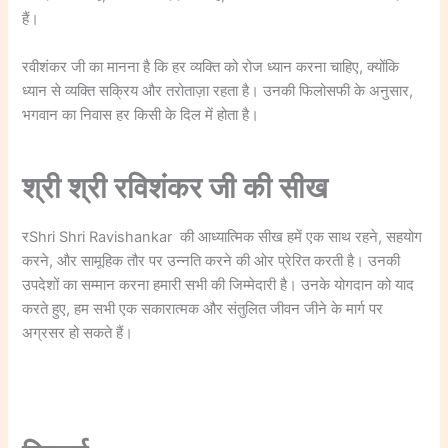
हैं।
रवीशंकर जी का मानना है कि हर व्यक्ति को रोज ध्यान करना चाहिए, क्योंकि
ध्यान से व्यक्ति सक्रिय और तरोताज़ा रहता है। उनकी फिलोसफी के अनुसार,
भगवान का निवास हर किसी के दिल में होता है।
श्री श्री रविशंकर जी की सीख
रShri Shri Ravishankar की आध्यात्मिक सीख हमें एक साथ रहने, सहयोग
करने, और सामूहिक तौर पर उन्नति करने की ओर प्रेरित करती है। उनकी
उपदेशों का सम्मान करना हमारी सभी की जिम्मेदारी है। उनके योगदान को याद
करते हुए, हम सभी एक सकारात्मक और संतुलित जीवन जीने के मार्ग पर
अग्रसर हो सकते हैं।