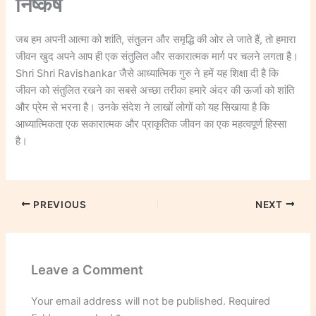
निष्कर्ष
जब हम अपनी आत्मा को शांति, संतुलन और समृद्धि की ओर ले जाते हैं, तो हमारा
जीवन खुद अपने आप ही एक संतुलित और सकारात्मक मार्ग पर चलने लगता है।
Shri Shri Ravishankar जैसे आध्यात्मिक गुरु ने हमें यह शिक्षा दी है कि
जीवन को संतुलित रखने का सबसे अच्छा तरीका हमारे अंदर की ऊर्जा को शांति
और प्रेम से भरना है। उनके संदेश ने लाखों लोगों को यह सिखाया है कि
आध्यात्मिकता एक सकारात्मक और प्राकृतिक जीवन का एक महत्वपूर्ण हिस्सा
है।
PREVIOUS
NEXT
Leave a Comment
Your email address will not be published.
Required