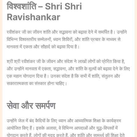
विश्वशांति – Shri Shri
Ravishankar
रवीशंकर जी का जीवन शांति और सद्भावना को बढ़ावा देने में समर्पित है। उन्होंने
विभिन्न विश्वस्तरीय सम्मेलनों, ध्यान शिविरों, और शांति प्रचार के माध्यम से
मानवता में एकता और सौहार्द को बढ़ावा दिया है।
श्री श्री रवीशंकर जी के जीवन और संदेश ने लाखों लोगों को प्रेरित किया है,
और उन्होंने मानवता में एकता, सद्भावना, और शांति के मूल्यों को बढ़ावा देने के लिए
एक महान योगदान दिया है। उनका संदेश है कि सभी में शांति, संतुलन और
सकारात्मकता का संस्कार होना चाहिए।
सेवा और समर्पण
उन्होंने जेल में बंद कैदियों के लिए ध्यान और आध्यात्मिक शिक्षा के कार्यक्रम
आयोजित किए हैं। इसके अलावा, वे विभिन्न आपदाओं और युद्ध-विप्लवों में
योगदान करते हैं, लोगों की मदद करते हैं, और शांति और सामर्थ्य की शिक्षा देते