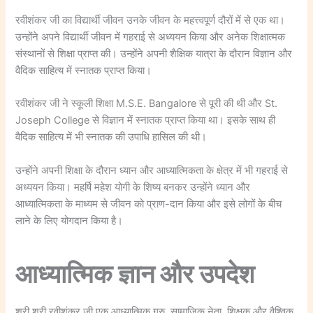
रवीशंकर जी का विद्यार्थी जीवन उनके जीवन के महत्त्वपूर्ण दौरों में से एक था।
उन्होंने अपने विद्यार्थी जीवन में गहराई से अध्ययन किया और अनेक शिक्षात्मक
संस्थानों से शिक्षा प्राप्त की। उन्होंने अपनी शैक्षिक यात्रा के दौरान विज्ञान और
वैदिक साहित्य में स्नातक प्राप्त किया।
रवीशंकर जी ने स्कूली शिक्षा M.S.E. Bangalore से पूरी की थी और St.
Joseph College से विज्ञान में स्नातक प्राप्त किया था। इसके साथ ही
वैदिक साहित्य में भी स्नातक की उपाधि हासिल की थी।
उन्होंने अपनी शिक्षा के दौरान ध्यान और आध्यात्मिकता के क्षेत्र में भी गहराई से
अध्ययन किया। महर्षि महेश योगी के शिष्य बनकर उन्होंने ध्यान और
आध्यात्मिकता के माध्यम से जीवन को प्राण-दान किया और इसे लोगों के बीच
लाने के लिए योगदान किया है।
आध्यात्मिक ज्ञान और उपदेश
श्री श्री रवीशंकर जी एक आध्यात्मिक गुरु, सामाजिक नेता, शिक्षक और वैश्विक