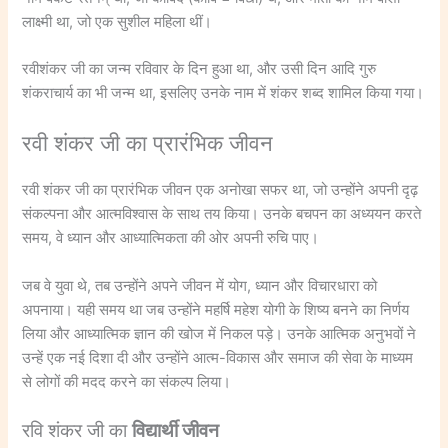
लाक्ष्मी था, जो एक सुशील महिला थीं।
रवीशंकर जी का जन्म रविवार के दिन हुआ था, और उसी दिन आदि गुरु
शंकराचार्य का भी जन्म था, इसलिए उनके नाम में शंकर शब्द शामिल किया गया।
रवी शंकर जी का प्रारंभिक जीवन
रवी शंकर जी का प्रारंभिक जीवन एक अनोखा सफर था, जो उन्होंने अपनी दृढ़
संकल्पना और आत्मविश्वास के साथ तय किया। उनके बचपन का अध्ययन करते
समय, वे ध्यान और आध्यात्मिकता की ओर अपनी रुचि पाए।
जब वे युवा थे, तब उन्होंने अपने जीवन में योग, ध्यान और विचारधारा को
अपनाया। यही समय था जब उन्होंने महर्षि महेश योगी के शिष्य बनने का निर्णय
लिया और आध्यात्मिक ज्ञान की खोज में निकल पड़े। उनके आत्मिक अनुभवों ने
उन्हें एक नई दिशा दी और उन्होंने आत्म-विकास और समाज की सेवा के माध्यम
से लोगों की मदद करने का संकल्प लिया।
रवि शंकर जी का
विद्यार्थी जीवन