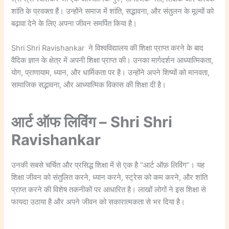
शांति के प्रवक्ता हैं। उन्होंने समाज में शांति, सद्भावना, और संतुलन के मूल्यों को
बढ़ावा देने के लिए अपना जीवन समर्पित किया है।
Shri Shri Ravishankar ने विश्वविद्यालय की शिक्षा प्राप्त करने के बाद
वैदिक ज्ञान के क्षेत्र में अपनी शिक्षा प्राप्त की। उनका मार्गदर्शन आध्यात्मिकता,
योग, प्राणायाम, ध्यान, और धार्मिकता पर है। उन्होंने अपने शिष्यों को मानवता,
सामाजिक सद्भावना, और आध्यात्मिक विकास की शिक्षा दी है।
आर्ट ऑफ लिविंग – Shri Shri
Ravishankar
उनकी सबसे चर्चित और प्रसिद्ध शिक्षा में से एक है “आर्ट ऑफ़ लिविंग”। यह
शिक्षा जीवन को संतुलित करने, ध्यान करने, स्ट्रेस को कम करने, और शांति
प्राप्त करने की विशेष तकनीकों पर आधारित है। लाखों लोगों ने इस शिक्षा से
फायदा उठाया है और अपने जीवन को सकारात्मकता से भर दिया है।