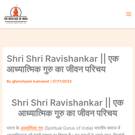
Skip
to
content
Ma
Me
Shri Shri Ravishankar || एक
आध्यात्मिक गुरु का जीवन परिचय
By
ghanshyam kumawat
/
27/11/2023
Shri Shri Ravishankar || एक
आध्यात्मिक गुरु का जीवन परिचय
भारत के
अध्यात्मिक गुरु
(Spiritual Gurus of India) भारतीय समाज में