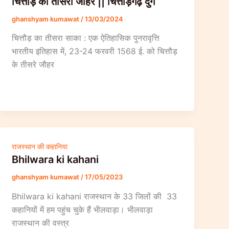
चित्तौड़ का तीसरा जौहर || चित्तौड़गढ़ दुर्ग
ghanshyam kumawat
/
13/03/2024
चित्तौड़ का तीसरा साका : एक ऐतिहासिक पुनरावृत्ति
भारतीय इतिहास में, 23-24 फरवरी 1568 ई. को चित्तौड़
के तीसरे जौहर
राजस्थान की कहानिया
Bhilwara ki kahani
ghanshyam kumawat
/
17/05/2023
Bhilwara ki kahani राजस्थान के 33 जिलों की 33
कहानियों में हम पहुंच चुके हैं भीलवाड़ा। भीलवाड़ा
राजस्थान की वस्त्र