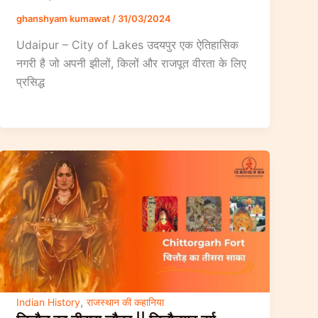
ghanshyam kumawat
/
31/03/2024
Udaipur – City of Lakes उदयपुर एक ऐतिहासिक
नगरी है जो अपनी झीलों, किलों और राजपूत वीरता के लिए
प्रसिद्ध
,
Indian History
राजस्थान की कहानिया