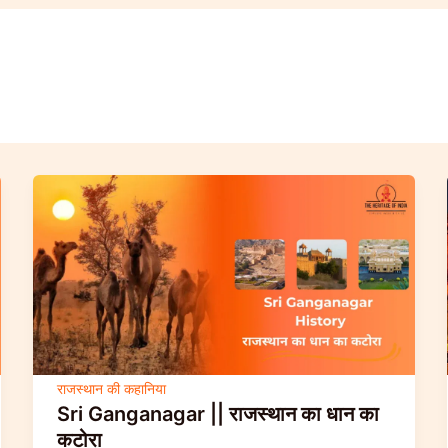
राजस्थान की कहानिया
Sri Ganganagar || राजस्थान का धान का
कटोरा