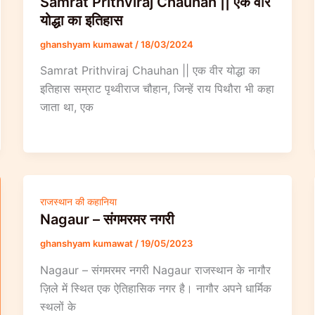
Samrat Prithviraj Chauhan || एक वीर
योद्धा का इतिहास
ghanshyam kumawat
/
18/03/2024
Samrat Prithviraj Chauhan || एक वीर योद्धा का
इतिहास सम्राट पृथ्वीराज चौहान, जिन्हें राय पिथौरा भी कहा
जाता था, एक
राजस्थान की कहानिया
Nagaur – संगमरमर नगरी
ghanshyam kumawat
/
19/05/2023
Nagaur – संगमरमर नगरी Nagaur राजस्थान के नागौर
ज़िले में स्थित एक ऐतिहासिक नगर है। नागौर अपने धार्मिक
स्थलों के