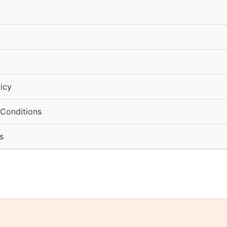
icy
Conditions
s