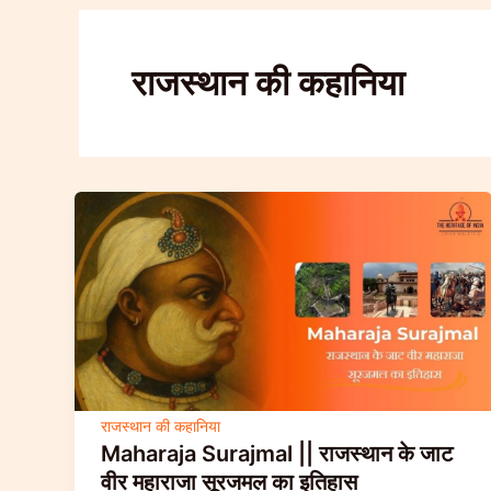
राजस्थान की कहानिया
राजस्थान की कहानिया
Maharaja Surajmal || राजस्थान के जाट
वीर महाराजा सूरजमल का इतिहास