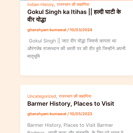
,
Indian History
राजस्थान की कहानिया
Gokul Singh ka Itihas || हल्दी घाटी के
वीर योद्धा
ghanshyam kumawat
/
10/03/2024
Gokul Singh || जाट वीर योद्धा जिससे कापता था
औरंगजेब राजस्थान की धरती पर की वीर हुवे जिन्होंने अपनी
मातृभूमि
,
Uncategorized
राजस्थान की कहानिया
Barmer History, Places to Visit
ghanshyam kumawat
/
10/05/2023
Barmer History, Places to Visit Barmer
Badmer अपनी कला और संस्कृति के लिए पूरे भारत मे